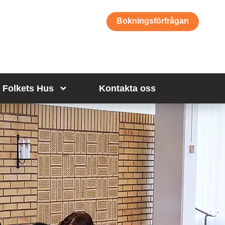
Bokningsförfrågan
Folkets Hus
Kontakta oss