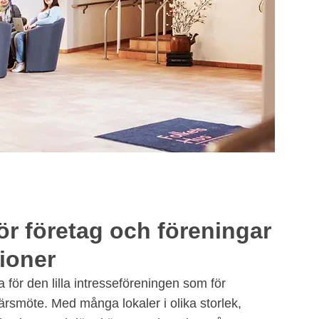
ör företag och föreningar
ioner
a för den lilla intresseföreningen som för
ärsmöte. Med många lokaler i olika storlek,