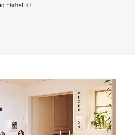
 närhet till